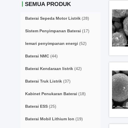
SEMUA PRODUK
Baterai Sepeda Motor Listrik
(28)
Sistem Penyimpanan Baterai
(17)
lemari penyimpanan energi
(52)
Baterai NMC
(44)
Baterai Kendaraan listrik
(42)
Baterai Truk Listrik
(37)
Kabinet Penukaran Baterai
(18)
Baterai ESS
(25)
Baterai Mobil Lithium Ion
(19)