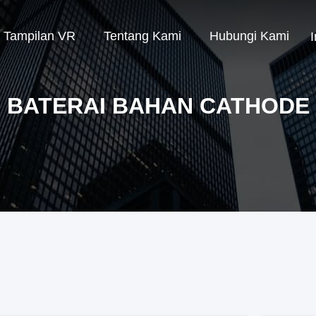
Tampilan VR
Tentang Kami
Hubungi Kami
BATERAI BAHAN CATHODE