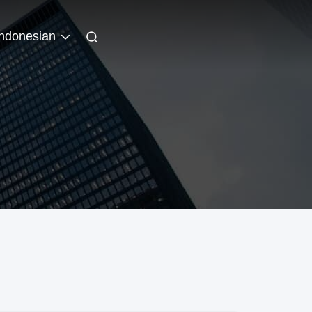
Indonesian