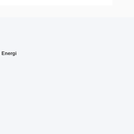
 Energi