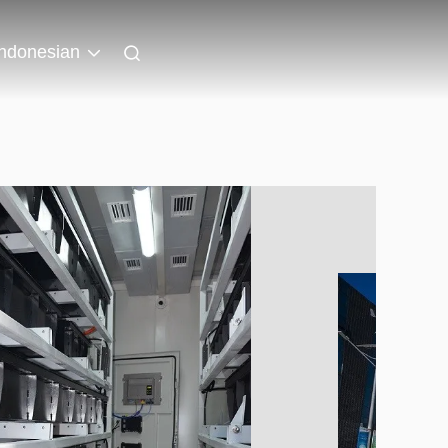
Indonesian