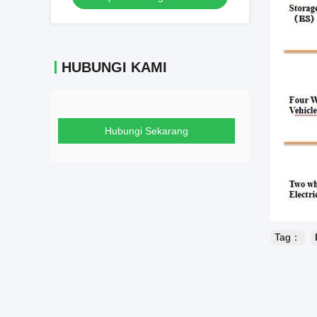
HUBUNGI KAMI
Hubungi Sekarang
Tag：