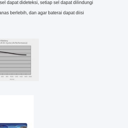
 dapat dideteksi, setiap sel dapat dilindungi
nas berlebih, dan agar baterai dapat diisi